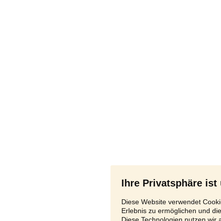
Ihre Privatsphäre ist
Diese Website verwendet Cookie
Erlebnis zu ermöglichen und di
Diese Technologien nutzen wir