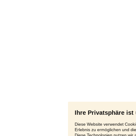
Ihre Privatsphäre ist
Diese Website verwendet Cookie
Erlebnis zu ermöglichen und di
Diese Technologien nutzen wir