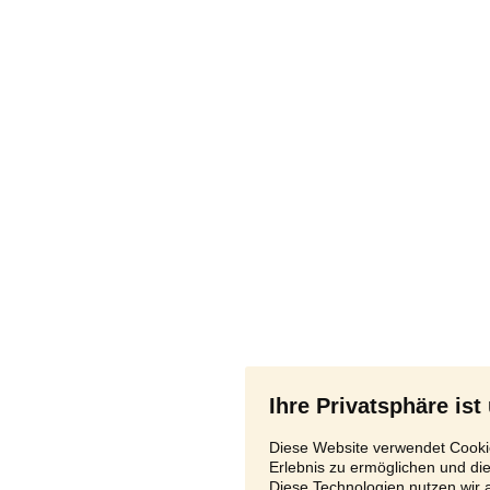
Ihre Privatsphäre ist
Diese Website verwendet Cookie
Erlebnis zu ermöglichen und di
Diese Technologien nutzen wir