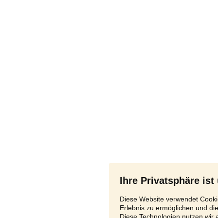
Ihre Privatsphäre ist
Diese Website verwendet Cookie
Erlebnis zu ermöglichen und di
Diese Technologien nutzen wir