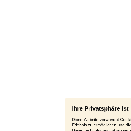
Ihre Privatsphäre ist
Diese Website verwendet Cookie
Erlebnis zu ermöglichen und di
Diese Technologien nutzen wir