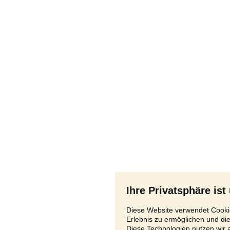
Ihre Privatsphäre ist
Diese Website verwendet Cookie
Erlebnis zu ermöglichen und di
Diese Technologien nutzen wir