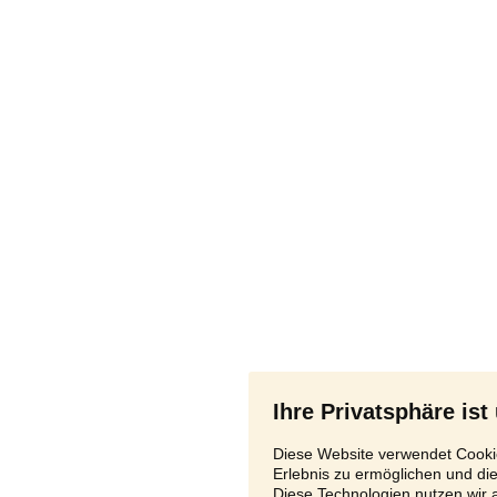
Ihre Privatsphäre ist
Diese Website verwendet Cookie
Erlebnis zu ermöglichen und di
Diese Technologien nutzen wir