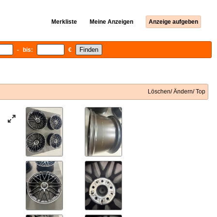
Merkliste
Meine Anzeigen
Anzeige aufgeben
- bis:
€
Löschen/ Ändern/ Top