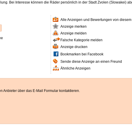
lung. Bei Interesse können die Räder persönlich in der Stadt Zvolen (Slowakei) 
Alle Anzeigen und Bewertungen von diesem
Anzeige merken
n
Anzeige melden
ee
Falsche Kategorie melden
Anzeige drucken
Bookmarken bei Facebook
Sende diese Anzeige an einen Freund
Ähnliche Anzeigen
n Anbieter über das E-Mail Formular kontaktieren.