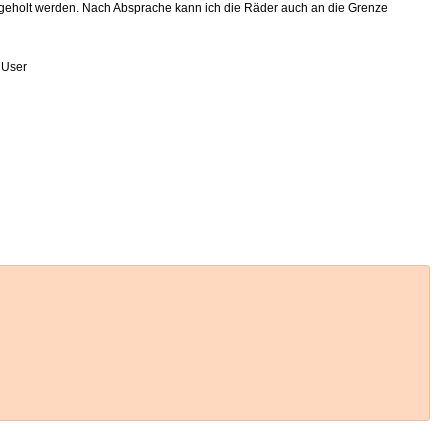
abgeholt werden. Nach Absprache kann ich die Räder auch an die Grenze
 User